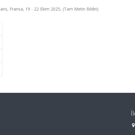
ris, Fransa, 19 - 22 Ekim 2025, (Tam Metin Bildiri)
İ