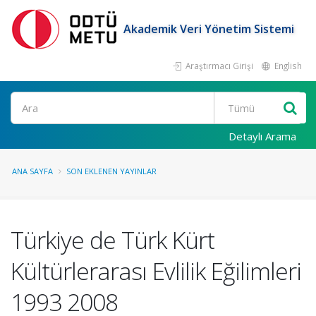
Akademik Veri Yönetim Sistemi
Araştırmacı Girişi
English
Ara
Detaylı Arama
ANA SAYFA
SON EKLENEN YAYINLAR
Türkiye de Türk Kürt
Kültürlerarası Evlilik Eğilimleri
1993 2008