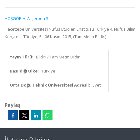
HOŞGÖR H. A.
,
Jeroen S.
Hacettepe Üniversitesi Nüfus Etüdleri Enstitüsü Türkiye 4. Nüfus Bilim
Kongresi, Türkiye, 5 - 06 Kasım 2015, (Tam Metin Bildiri)
Yayın Türü:
Bildiri / Tam Metin Bildiri
Basıldığı Ülke:
Türkiye
Orta Doğu Teknik Üniversitesi Adresli:
Evet
Paylaş
İletişim Bilgileri