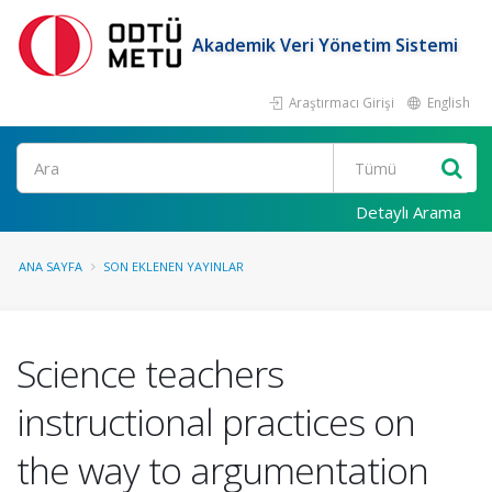
Akademik Veri Yönetim Sistemi
Araştırmacı Girişi
English
Ara
Detaylı Arama
ANA SAYFA
SON EKLENEN YAYINLAR
Science teachers
instructional practices on
the way to argumentation