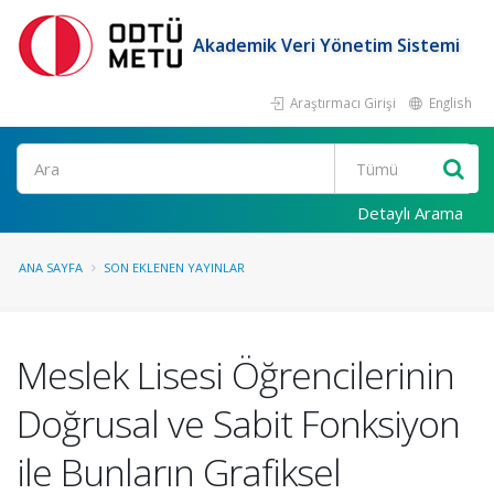
Akademik Veri Yönetim Sistemi
Araştırmacı Girişi
English
Ara
Detaylı Arama
ANA SAYFA
SON EKLENEN YAYINLAR
Meslek Lisesi Öğrencilerinin
Doğrusal ve Sabit Fonksiyon
ile Bunların Grafiksel