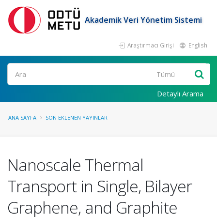
Akademik Veri Yönetim Sistemi
Araştırmacı Girişi
English
Ara
Detaylı Arama
ANA SAYFA
SON EKLENEN YAYINLAR
Nanoscale Thermal
Transport in Single, Bilayer
Graphene, and Graphite