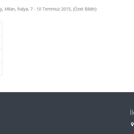
 Milan, İtalya, 7 - 10 Temmuz 2015, (Özet Bildiri)
İ