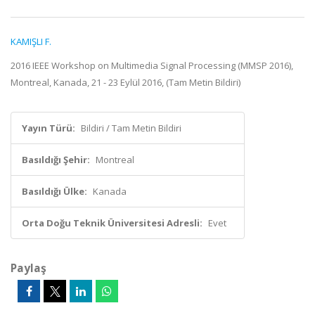
KAMIŞLI F.
2016 IEEE Workshop on Multimedia Signal Processing (MMSP 2016),
Montreal, Kanada, 21 - 23 Eylül 2016, (Tam Metin Bildiri)
Yayın Türü:
Bildiri / Tam Metin Bildiri
Basıldığı Şehir:
Montreal
Basıldığı Ülke:
Kanada
Orta Doğu Teknik Üniversitesi Adresli:
Evet
Paylaş