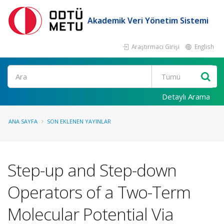
Akademik Veri Yönetim Sistemi
Araştırmacı Girişi
English
Ara
Detaylı Arama
ANA SAYFA
SON EKLENEN YAYINLAR
Step-up and Step-down
Operators of a Two-Term
Molecular Potential Via