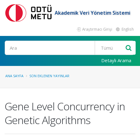
Akademik Veri Yönetim Sistemi
Araştırmacı Girişi
English
Ara
Detaylı Arama
ANA SAYFA
SON EKLENEN YAYINLAR
Gene Level Concurrency in
Genetic Algorithms