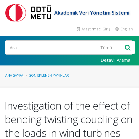
Akademik Veri Yönetim Sistemi
Araştırmacı Girişi
English
Ara
Detaylı Arama
ANA SAYFA
SON EKLENEN YAYINLAR
Investigation of the effect of
bending twisting coupling on
the loads in wind turbines