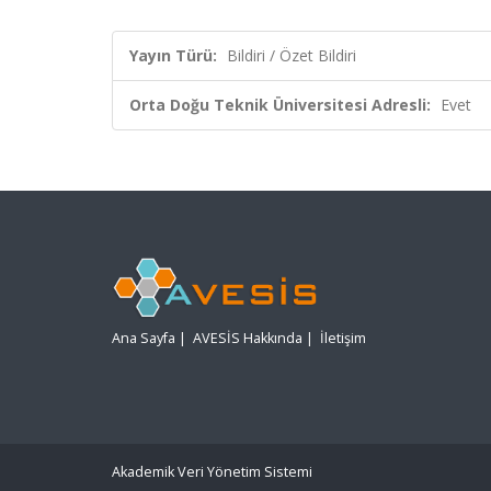
Yayın Türü:
Bildiri / Özet Bildiri
Orta Doğu Teknik Üniversitesi Adresli:
Evet
Ana Sayfa
|
AVESİS Hakkında
|
İletişim
Akademik Veri Yönetim Sistemi