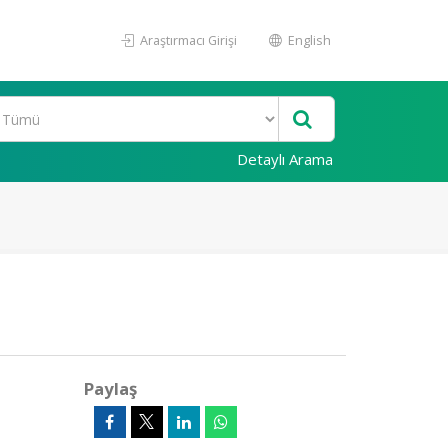
Araştırmacı Girişi
English
Detaylı Arama
Paylaş