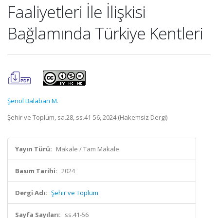
Faaliyetleri İle İlişkisi
Bağlamında Türkiye Kentleri
Şenol Balaban M.
Şehir ve Toplum, sa.28, ss.41-56, 2024 (Hakemsiz Dergi)
Yayın Türü:
Makale / Tam Makale
Basım Tarihi:
2024
Dergi Adı:
Şehir ve Toplum
Sayfa Sayıları:
ss.41-56