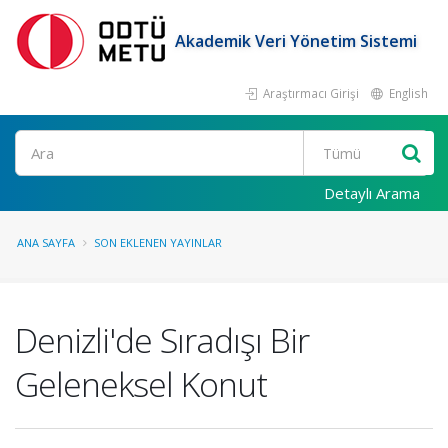
Akademik Veri Yönetim Sistemi
Araştırmacı Girişi
English
Ara
Detaylı Arama
ANA SAYFA
SON EKLENEN YAYINLAR
Denizli'de Sıradışı Bir
Geleneksel Konut