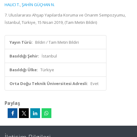
HALICI T.
,
ŞAHİN GÜÇHAN N.
7. Uluslararası Ahşap Yapılarda Koruma ve Onarım Sempozyumu,
İstanbul, Türkiye, 15 Nisan 2019, (Tam Metin Bildiri)
Yayın Türü:
Bildiri / Tam Metin Bildiri
Basıldığı Şehir:
İstanbul
Basıldığı Ülke:
Türkiye
Orta Doğu Teknik Üniversitesi Adresli:
Evet
Paylaş