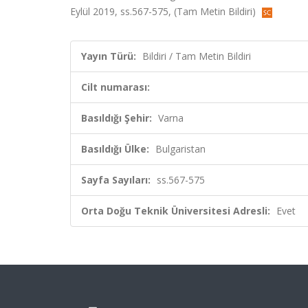
Eylül 2019, ss.567-575, (Tam Metin Bildiri)
Yayın Türü:
Bildiri / Tam Metin Bildiri
Cilt numarası:
Basıldığı Şehir:
Varna
Basıldığı Ülke:
Bulgaristan
Sayfa Sayıları:
ss.567-575
Orta Doğu Teknik Üniversitesi Adresli:
Evet