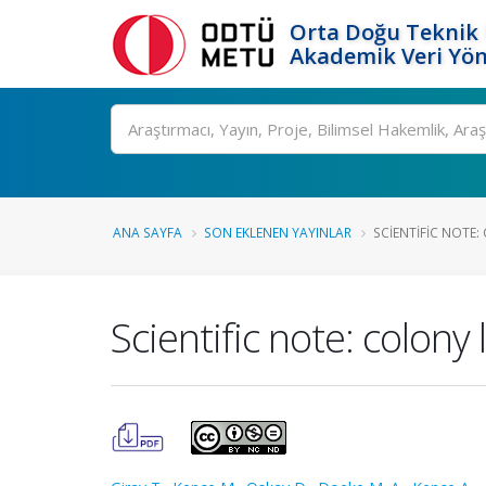
Orta Doğu Teknik 
Akademik Veri Yön
Ara
ANA SAYFA
SON EKLENEN YAYINLAR
SCIENTIFIC NOTE:
Scientific note: colon