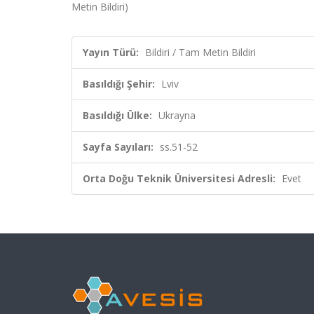
Metin Bildiri)
Yayın Türü:
Bildiri / Tam Metin Bildiri
Basıldığı Şehir:
Lviv
Basıldığı Ülke:
Ukrayna
Sayfa Sayıları:
ss.51-52
Orta Doğu Teknik Üniversitesi Adresli:
Evet