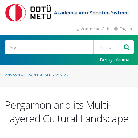
Akademik Veri Yönetim Sistemi
Araştırmacı Girişi
English
Ara
Detaylı Arama
ANA SAYFA
SON EKLENEN YAYINLAR
Pergamon and its Multi-
Layered Cultural Landscape