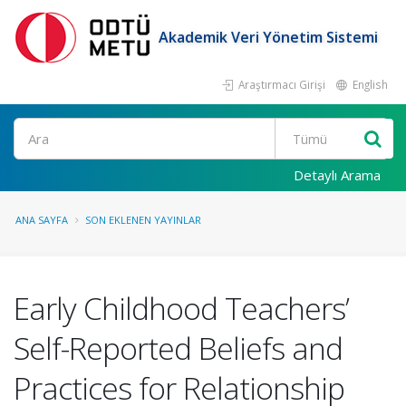
Akademik Veri Yönetim Sistemi
Araştırmacı Girişi
English
Ara
Detaylı Arama
ANA SAYFA
SON EKLENEN YAYINLAR
Early Childhood Teachers’
Self-Reported Beliefs and
Practices for Relationship