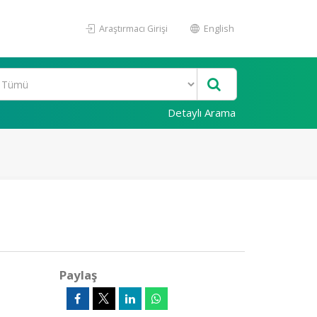
Araştırmacı Girişi
English
Detaylı Arama
Paylaş