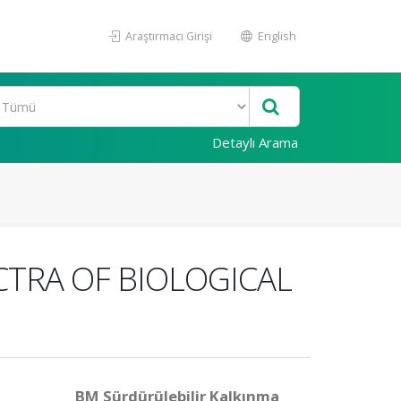
Araştırmacı Girişi
English
Detaylı Arama
CTRA OF BIOLOGICAL
BM Sürdürülebilir Kalkınma