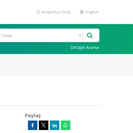
Araştırmacı Girişi
English
Detaylı Arama
Paylaş