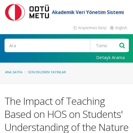
Akademik Veri Yönetim Sistemi
Araştırmacı Girişi
English
Ara
Detaylı Arama
ANA SAYFA
SON EKLENEN YAYINLAR
The Impact of Teaching
Based on HOS on Students'
Understanding of the Nature