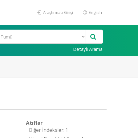
Araştırmacı Girişi
English
Detaylı Arama
Atıflar
Diğer İndeksler: 1