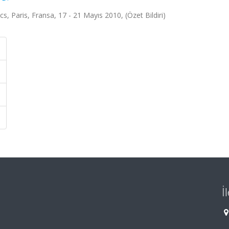
Paris, Fransa, 17 - 21 Mayıs 2010, (Özet Bildiri)
İ