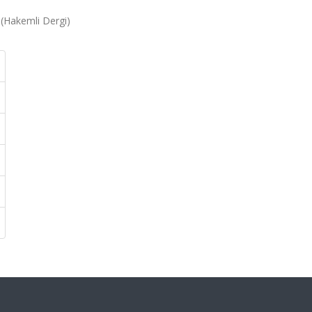
 (Hakemli Dergi)