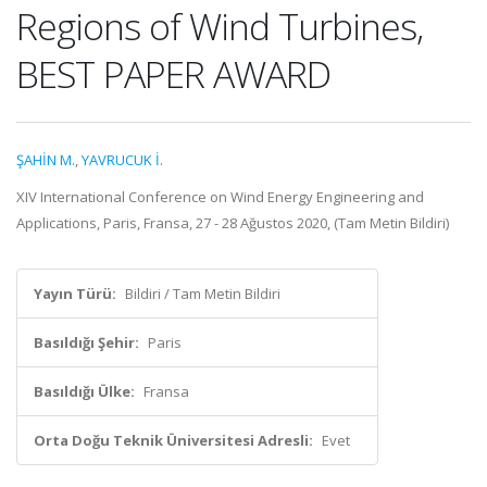
Regions of Wind Turbines,
BEST PAPER AWARD
ŞAHİN M.
,
YAVRUCUK İ.
XIV International Conference on Wind Energy Engineering and
Applications, Paris, Fransa, 27 - 28 Ağustos 2020, (Tam Metin Bildiri)
Yayın Türü:
Bildiri / Tam Metin Bildiri
Basıldığı Şehir:
Paris
Basıldığı Ülke:
Fransa
Orta Doğu Teknik Üniversitesi Adresli:
Evet