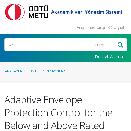
Akademik Veri Yönetim Sistemi
Araştırmacı Girişi
English
Ara
Detaylı Arama
ANA SAYFA
SON EKLENEN YAYINLAR
Adaptive Envelope
Protection Control for the
Below and Above Rated