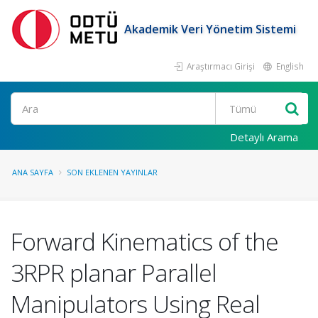
Akademik Veri Yönetim Sistemi
Araştırmacı Girişi
English
Ara
Detaylı Arama
ANA SAYFA
SON EKLENEN YAYINLAR
Forward Kinematics of the
3RPR planar Parallel
Manipulators Using Real