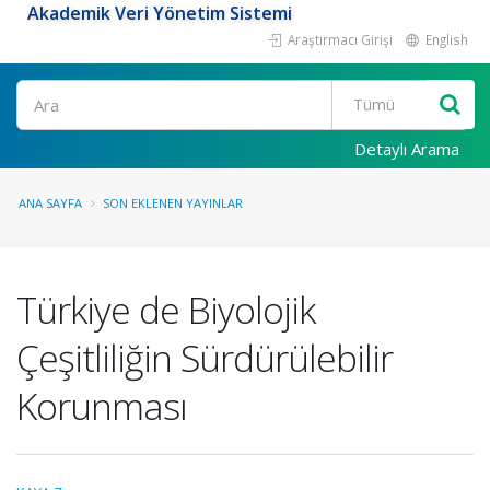
Akademik Veri Yönetim Sistemi
Araştırmacı Girişi
English
Ara
Detaylı Arama
ANA SAYFA
SON EKLENEN YAYINLAR
Türkiye de Biyolojik
Çeşitliliğin Sürdürülebilir
Korunması