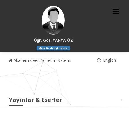
Öğr. Gör. YAHYA ÖZ
Misafir Araştırmacı
English
Akademik Veri Yönetim Sistemi
Yayınlar & Eserler