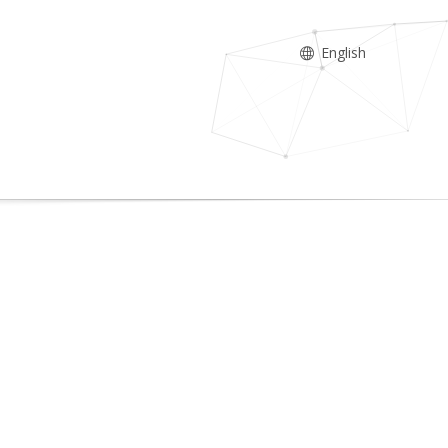
English