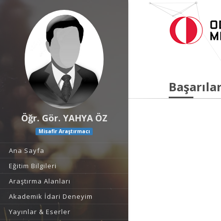
Başarılar
Öğr. Gör. YAHYA ÖZ
Misafir Araştırmacı
Ana Sayfa
Eğitim Bilgileri
Araştırma Alanları
Akademik İdari Deneyim
Yayınlar & Eserler