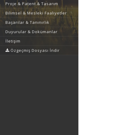
Proje & Patent & Tasarım
Bilimsel & Mesleki Faaliyetler
Başarılar & Tanınırlık
Duyurular & Dokümanlar
İletişim
Özgeçmiş Dosyası İndir