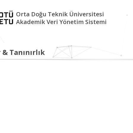
Orta Doğu Teknik Üniversitesi
Akademik Veri Yönetim Sistemi
 & Tanınırlık