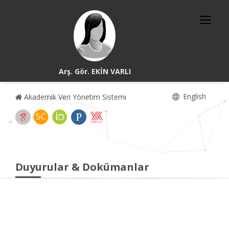
Arş. Gör. EKİN VARLI
English
Akademik Veri Yönetim Sistemi
Duyurular & Dokümanlar