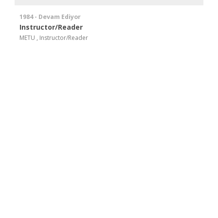
1984 - Devam Ediyor
Instructor/Reader
METU , Instructor/Reader