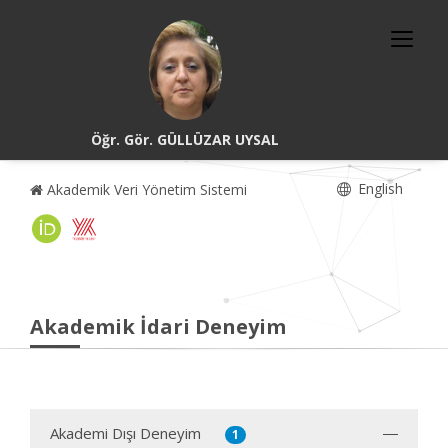
Öğr. Gör. GÜLLÜZAR UYSAL
English
Akademik Veri Yönetim Sistemi
Akademik İdari Deneyim
Akademi Dışı Deneyim
1