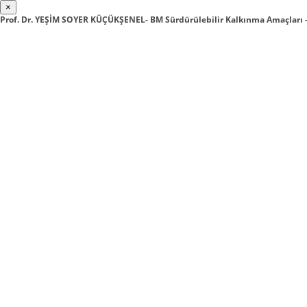
×
Prof. Dr. YEŞİM SOYER KÜÇÜKŞENEL- BM Sürdürülebilir Kalkınma Amaçları