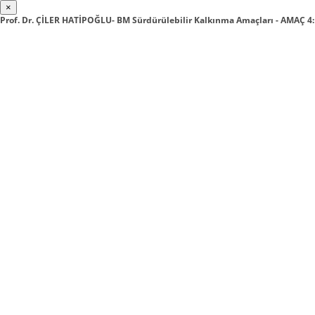
×
Prof. Dr. ÇİLER HATİPOĞLU- BM Sürdürülebilir Kalkınma Amaçları - AMAÇ 4: