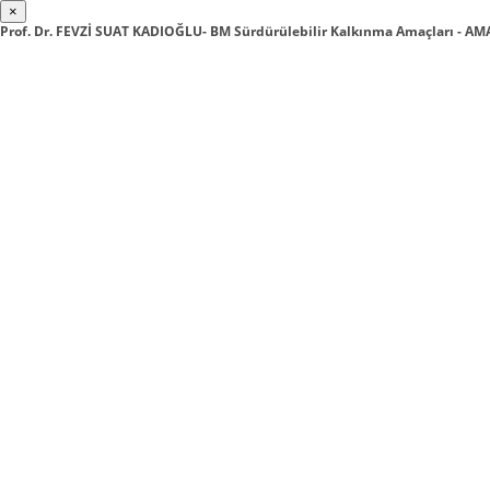
×
Prof. Dr. FEVZİ SUAT KADIOĞLU- BM Sürdürülebilir Kalkınma Amaçları - 