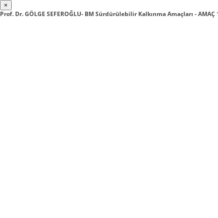
×
Prof. Dr. GÖLGE SEFEROĞLU- BM Sürdürülebilir Kalkınma Amaçları - AMAÇ 