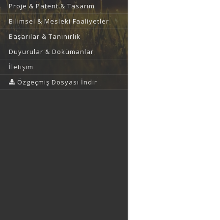
Proje & Patent & Tasarım
Bilimsel & Mesleki Faaliyetler
Başarılar & Tanınırlık
Duyurular & Dokümanlar
İletişim
Özgeçmiş Dosyası İndir