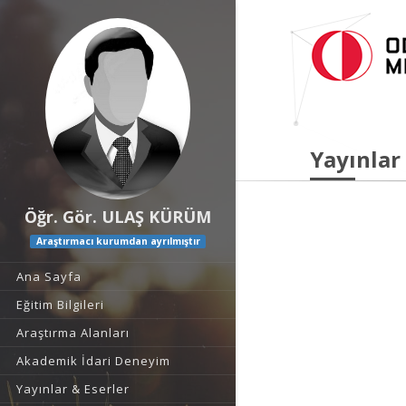
Yayınlar
Öğr. Gör. ULAŞ KÜRÜM
Araştırmacı kurumdan ayrılmıştır
Ana Sayfa
Eğitim Bilgileri
Araştırma Alanları
Akademik İdari Deneyim
Yayınlar & Eserler