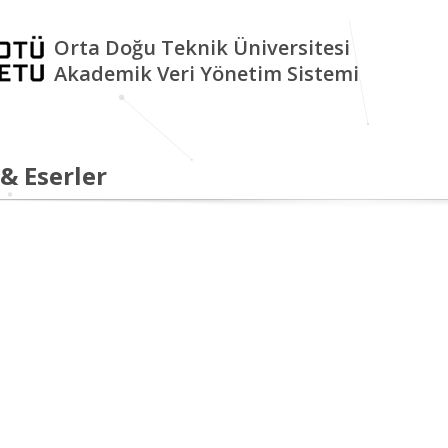
Orta Doğu Teknik Üniversitesi
Akademik Veri Yönetim Sistemi
 & Eserler