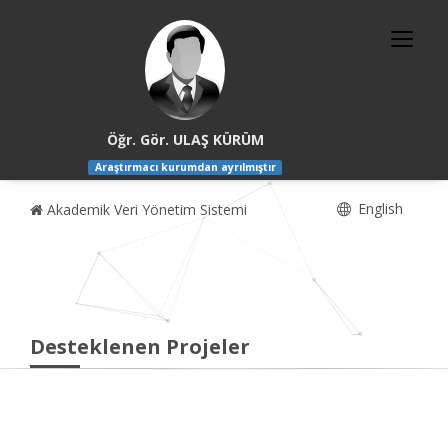
Öğr. Gör. ULAŞ KÜRÜM
Araştırmacı kurumdan ayrılmıştır
English
Akademik Veri Yönetim Sistemi
Desteklenen Projeler