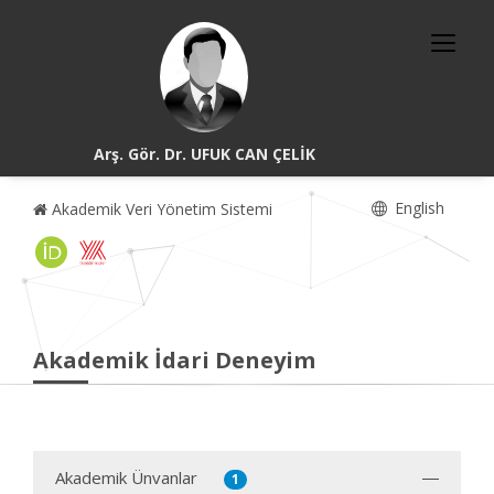
Arş. Gör. Dr. UFUK CAN ÇELİK
English
Akademik Veri Yönetim Sistemi
Akademik İdari Deneyim
Akademik Ünvanlar
1