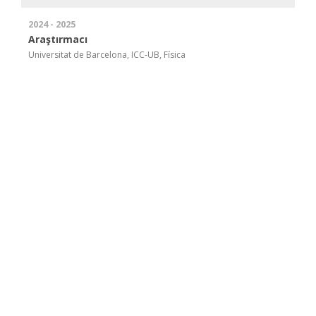
2024 - 2025
Araştırmacı
Universitat de Barcelona, ICC-UB, Física