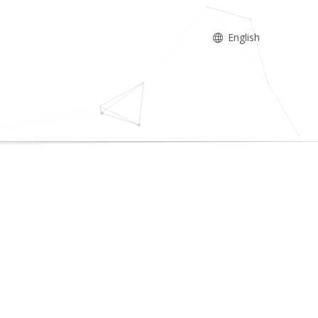
English