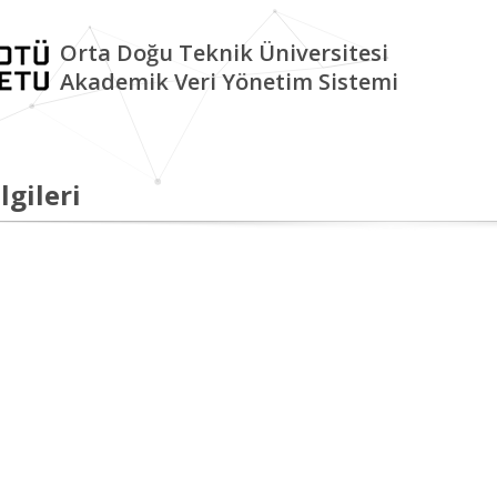
Orta Doğu Teknik Üniversitesi
Akademik Veri Yönetim Sistemi
lgileri