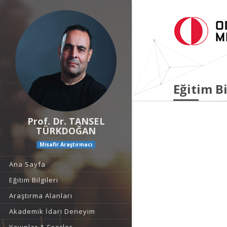
Eğitim Bi
Prof. Dr. TANSEL
TÜRKDOĞAN
Misafir Araştırmacı
Ana Sayfa
Eğitim Bilgileri
Araştırma Alanları
Akademik İdari Deneyim