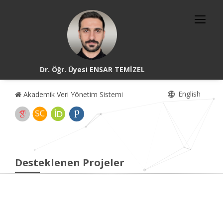
Dr. Öğr. Üyesi ENSAR TEMİZEL
English
Akademik Veri Yönetim Sistemi
Desteklenen Projeler