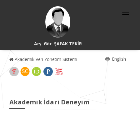
Arş. Gör. ŞAFAK TEKİR
English
Akademik Veri Yönetim Sistemi
Akademik İdari Deneyim