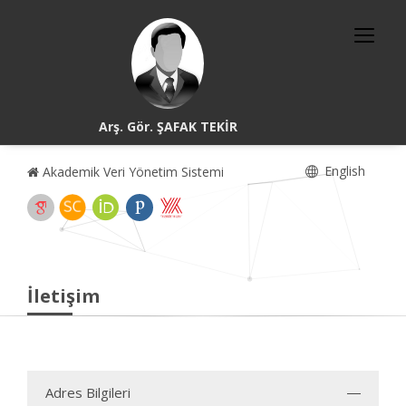
Arş. Gör. ŞAFAK TEKİR
English
Akademik Veri Yönetim Sistemi
İletişim
Adres Bilgileri