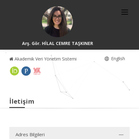
Arş. Gör. HİLAL CEMRE TAŞKINER
English
Akademik Veri Yönetim Sistemi
İletişim
Adres Bilgileri