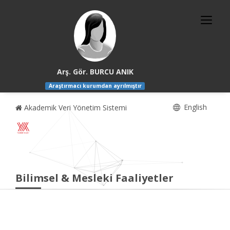
Arş. Gör. BURCU ANIK
Araştırmacı kurumdan ayrılmıştır
English
Akademik Veri Yönetim Sistemi
Bilimsel & Mesleki Faaliyetler