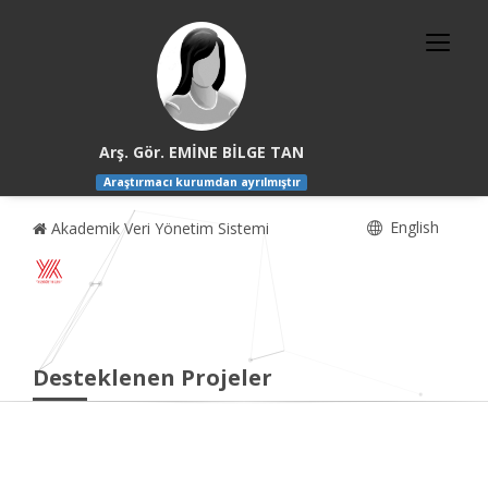
Arş. Gör. EMİNE BİLGE TAN
Araştırmacı kurumdan ayrılmıştır
English
Akademik Veri Yönetim Sistemi
Desteklenen Projeler