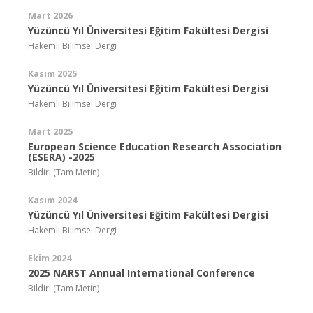
Mart 2026
Yüzüncü Yıl Üniversitesi Eğitim Fakültesi Dergisi
Hakemli Bilimsel Dergi
Kasım 2025
Yüzüncü Yıl Üniversitesi Eğitim Fakültesi Dergisi
Hakemli Bilimsel Dergi
Mart 2025
European Science Education Research Association
(ESERA) -2025
Bildiri (Tam Metin)
Kasım 2024
Yüzüncü Yıl Üniversitesi Eğitim Fakültesi Dergisi
Hakemli Bilimsel Dergi
Ekim 2024
2025 NARST Annual International Conference
Bildiri (Tam Metin)