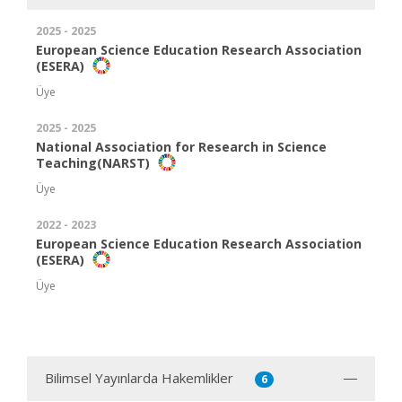
2025 - 2025
European Science Education Research Association
(ESERA)
Üye
2025 - 2025
National Association for Research in Science
Teaching(NARST)
Üye
2022 - 2023
European Science Education Research Association
(ESERA)
Üye
Bilimsel Yayınlarda Hakemlikler
6