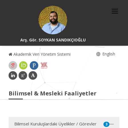
Arş. Gör. SOYKAN SANDIKÇIOĞLU
English
Akademik Veri Yönetim Sistemi
Bilimsel & Mesleki Faaliyetler
Bilimsel Kuruluşlardaki Üyelikler / Görevler
3