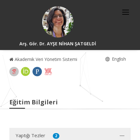
Arş. Gör. Dr. AYŞE NİHAN ŞATGELDİ
English
Akademik Veri Yönetim Sistemi
Eğitim Bilgileri
Yaptığı Tezler
2