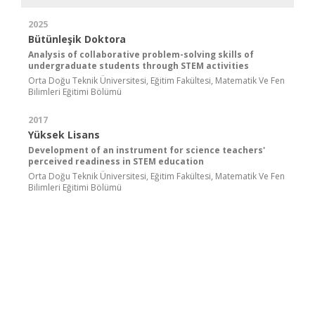
2025
Bütünleşik Doktora
Analysis of collaborative problem-solving skills of
undergraduate students through STEM activities
Orta Doğu Teknik Üniversitesi, Eğitim Fakültesi, Matematik Ve Fen
Bilimleri Eğitimi Bölümü
2017
Yüksek Lisans
Development of an instrument for science teachers'
perceived readiness in STEM education
Orta Doğu Teknik Üniversitesi, Eğitim Fakültesi, Matematik Ve Fen
Bilimleri Eğitimi Bölümü