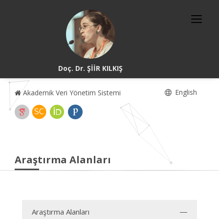
Doç. Dr. ŞİİR KILKIŞ
English
Akademik Veri Yönetim Sistemi
Araştırma Alanları
Araştırma Alanları