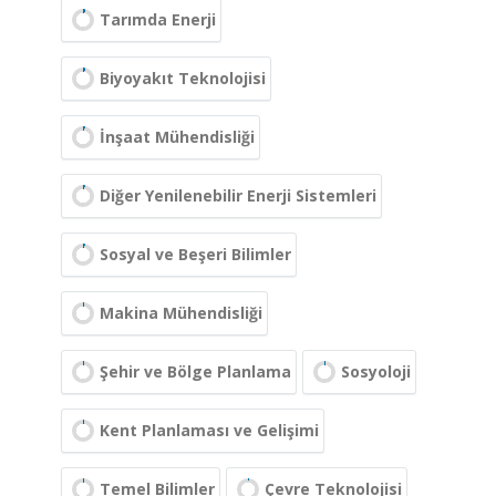
Tarımda Enerji
Biyoyakıt Teknolojisi
İnşaat Mühendisliği
Diğer Yenilenebilir Enerji Sistemleri
Sosyal ve Beşeri Bilimler
Makina Mühendisliği
Şehir ve Bölge Planlama
Sosyoloji
Kent Planlaması ve Gelişimi
Temel Bilimler
Çevre Teknolojisi