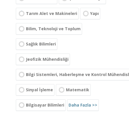
Tarım Alet ve Makineleri
Yapı
Bilim, Teknoloji ve Toplum
Sağlık Bilimleri
Jeofizik Mühendisliği
Bilgi Sistemleri, Haberleşme ve Kontrol Mühendisl
Sinyal İşleme
Matematik
Daha Fazla >>
Bilgisayar Bilimleri