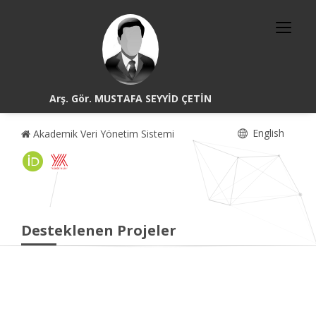
Arş. Gör. MUSTAFA SEYYİD ÇETİN
English
Akademik Veri Yönetim Sistemi
Desteklenen Projeler